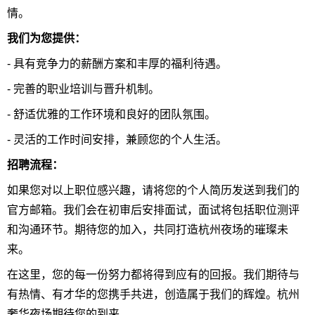
情。
我们为您提供：
- 具有竞争力的薪酬方案和丰厚的福利待遇。
- 完善的职业培训与晋升机制。
- 舒适优雅的工作环境和良好的团队氛围。
- 灵活的工作时间安排，兼顾您的个人生活。
招聘流程：
如果您对以上职位感兴趣，请将您的个人简历发送到我们的
官方邮箱。我们会在初审后安排面试，面试将包括职位测评
和沟通环节。期待您的加入，共同打造杭州夜场的璀璨未
来。
在这里，您的每一份努力都将得到应有的回报。我们期待与
有热情、有才华的您携手共进，创造属于我们的辉煌。杭州
奢华夜场期待您的到来。