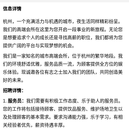
信息详情
杭州，一个充满活力与机遇的城市，夜生活同样精彩纷呈。
我们的高端会所在这里为您开启一段事业的新旅程。无论您
是想要追求个人的成长还是寻找高薪的职位，我们都将为您
提供广阔的平台与实现梦想的机会。
我们是一家知名的城市高端会所，位于杭州的繁华地段。我
们的环境舒适优雅，服务品质一流，为顾客提供全方位的娱
乐体验。现诚邀各位有志之士加入我们的团队，共同创造美
好的未来。
招聘详情：
1.
服务员：
我们需要有积极工作态度、乐于助人的服务员。
您的工作将包括接待顾客、提供饮品服务、维护场地卫生以
及处理顾客的基本需求。要求沟通能力强，乐于学习，有相
关经验者优先，薪资待遇丰厚。