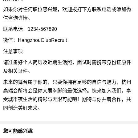
如果你对任何职位感兴趣，欢迎拨打下方联系电话或添加微
信咨询详情。
联系电话：1234-567890
微信：HangzhouClubRecruit
注意事项：
请准备好个人简历及近期生活照，面试时需携带身份证原件
及相关证件。
未来的舞台属于你的，只要你拥有足够的自信与魅力，杭州
高端会所将会是你大展拳脚的最优选择。快来加入我们，享
受城市夜生活的精彩与无限可能吧！期待与你并肩合作，共
同创造美好未来。
您可能感兴趣