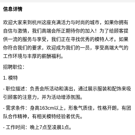
信息详情
欢迎大家来到杭州这座充满活力与时尚的城市，如果你拥有
自信与激情，我们高端会所正期待你的加入！为了给顾客提
供一流的服务与享受，我们正在寻找优秀的模特人才。如果
你符合我们的要求，欢迎成为我们的一员，享受高端大气的
工作环境与丰厚的薪酬福利。
招聘职位：
1. 模特
- 职位描述：负责会所活动和演出，通过展示服装和配饰来吸
引顾客的注意力，并为活动增添氛围。
- 需求条件：身高163cm以上，形象气质佳，性格开朗，有团
队合作精神，有相关模特经验者优先。
- 工作时间：晚上7点至凌晨1点。