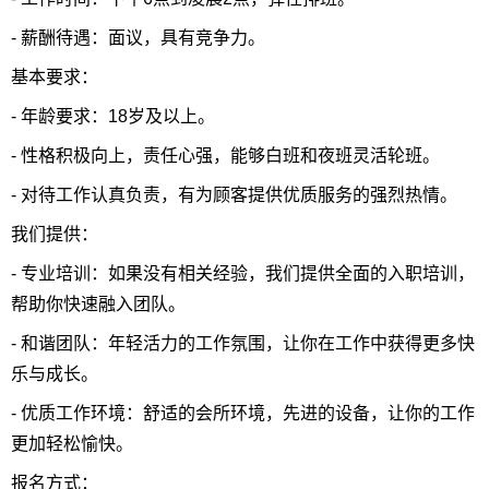
- 薪酬待遇：面议，具有竞争力。
基本要求：
- 年龄要求：18岁及以上。
- 性格积极向上，责任心强，能够白班和夜班灵活轮班。
- 对待工作认真负责，有为顾客提供优质服务的强烈热情。
我们提供：
- 专业培训：如果没有相关经验，我们提供全面的入职培训，
帮助你快速融入团队。
- 和谐团队：年轻活力的工作氛围，让你在工作中获得更多快
乐与成长。
- 优质工作环境：舒适的会所环境，先进的设备，让你的工作
更加轻松愉快。
报名方式：