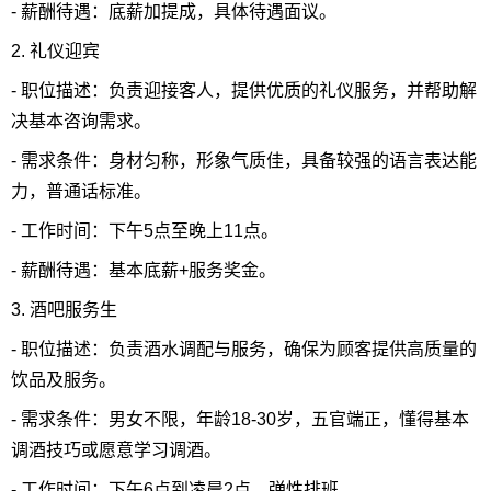
- 薪酬待遇：底薪加提成，具体待遇面议。
2. 礼仪迎宾
- 职位描述：负责迎接客人，提供优质的礼仪服务，并帮助解
决基本咨询需求。
- 需求条件：身材匀称，形象气质佳，具备较强的语言表达能
力，普通话标准。
- 工作时间：下午5点至晚上11点。
- 薪酬待遇：基本底薪+服务奖金。
3. 酒吧服务生
- 职位描述：负责酒水调配与服务，确保为顾客提供高质量的
饮品及服务。
- 需求条件：男女不限，年龄18-30岁，五官端正，懂得基本
调酒技巧或愿意学习调酒。
- 工作时间：下午6点到凌晨2点，弹性排班。