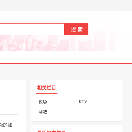
相关栏目
夜场
KTV
酒吧
你的加